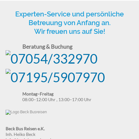
Experten-Service und persönliche
Betreuung von Anfang an.
Wir freuen uns auf Sie!
Beratung & Buchung
Montag–Freitag
08:00–12:00 Uhr
,
13:00–17:00 Uhr
Beck Bus Reisen e.K.
Inh. Heiko Beck