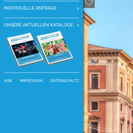
INDIVIDUELLE ANFRAGE
UNSERE AKTUELLEN KATALOGE
AGB
IMPRESSUM
DATENSCHUTZ