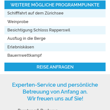
WEITERE MÖGLICHE PROGRAMMPUNKTE
Schifffahrt auf dem Zürichsee
Weinprobe
Besichtigung Schloss Rapperswil
Ausflug in die Berge
Erlebniskäsen
Bauernwettkampf
REISE ANFRAGEN
Experten-Service und persönliche
Betreuung von Anfang an.
Wir freuen uns auf Sie!