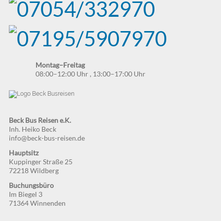
Montag–Freitag
08:00–12:00 Uhr
,
13:00–17:00 Uhr
Beck Bus Reisen e.K.
Inh. Heiko Beck
info@beck-bus-reisen.de
Hauptsitz
Kuppinger Straße 25
72218 Wildberg
Buchungsbüro
Im Biegel 3
71364 Winnenden