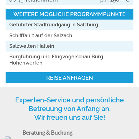
WEITERE MÖGLICHE PROGRAMMPUNKTE
Geführter Stadtrundgang in Salzburg
Schifffahrt auf der Salzach
Salzwelten Hallein
Burgführung und Flugvogelschau Burg
Hohenwerfen
REISE ANFRAGEN
Experten-Service und persönliche
Betreuung von Anfang an.
Wir freuen uns auf Sie!
Beratung & Buchung