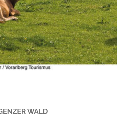
GENZER WALD