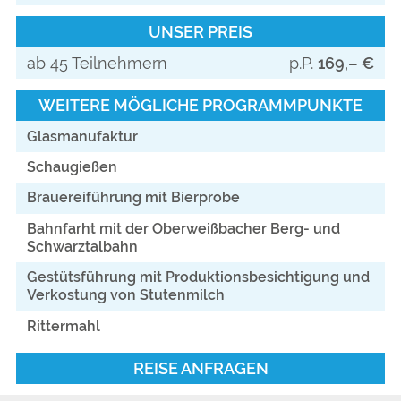
UNSER PREIS
ab 45 Teilnehmern
p.P.
169,– €
WEITERE MÖGLICHE PROGRAMMPUNKTE
Glasmanufaktur
Schaugießen
Brauereiführung mit Bierprobe
Bahnfarht mit der Oberweißbacher Berg- und
Schwarztalbahn
Gestütsführung mit Produktionsbesichtigung und
Verkostung von Stutenmilch
Rittermahl
REISE ANFRAGEN