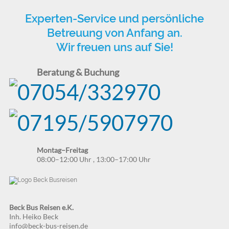
Experten-Service und persönliche
Betreuung von Anfang an.
Wir freuen uns auf Sie!
Beratung & Buchung
Montag–Freitag
08:00–12:00 Uhr
,
13:00–17:00 Uhr
Beck Bus Reisen e.K.
Inh. Heiko Beck
info@beck-bus-reisen.de