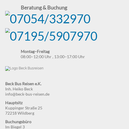
Beratung & Buchung
Montag–Freitag
08:00–12:00 Uhr
,
13:00–17:00 Uhr
Beck Bus Reisen e.K.
Inh. Heiko Beck
info@beck-bus-reisen.de
Hauptsitz
Kuppinger Straße 25
72218 Wildberg
Buchungsbüro
Im Biegel 3