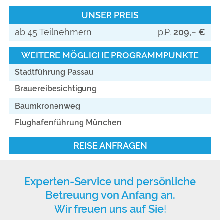
UNSER PREIS
ab 45 Teilnehmern
p.P.
209,– €
WEITERE MÖGLICHE PROGRAMMPUNKTE
Stadtführung Passau
Brauereibesichtigung
Baumkronenweg
Flughafenführung München
REISE ANFRAGEN
Experten-Service und persönliche
Betreuung von Anfang an.
Wir freuen uns auf Sie!