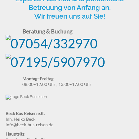
Betreuung von Anfang an.
Wir freuen uns auf Sie!
Beratung & Buchung
Montag–Freitag
08:00–12:00 Uhr
,
13:00–17:00 Uhr
Beck Bus Reisen e.K.
Inh. Heiko Beck
info@beck-bus-reisen.de
Hauptsitz